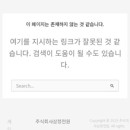
이 페이지는 존재하지 않는 것 같습니다.
여기를 지시하는 링크가 잘못된 것 같
습니다. 검색이 도움이 될 수도 있습니
다.
검
색
대
상
개
주식회사삼정전원
Copyright © 2025 주식회
사삼정전원. All rights
인